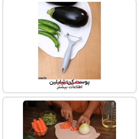
پوست کن شایلین
تماس بگیرید
اطلاعات بیشتر