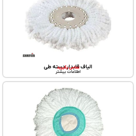
الیاف قابدار دسته طی
تماس بگیرید
اطلاعات بیشتر