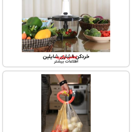
خردکن فشاری شایلین
تماس بگیرید
اطلاعات بیشتر