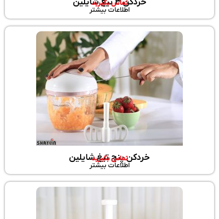
خردکن 3 تیغ شایلین
تماس بگیرید
اطلاعات بیشتر
خردکن پنج تیغ شایلین
تماس بگیرید
اطلاعات بیشتر