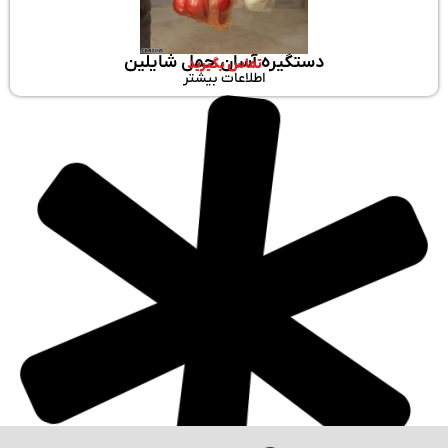
دستگیره آسان حمل شایلین
تماس بگیرید
اطلاعات بیشتر