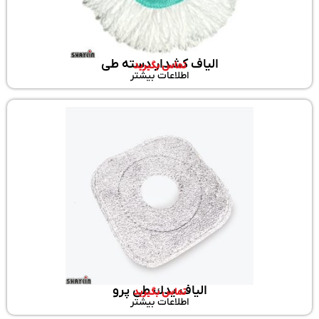
الیاف کشدار دسته طی
تماس بگیرید
اطلاعات بیشتر
الیاف یدك طی پرو
تماس بگیرید
اطلاعات بیشتر