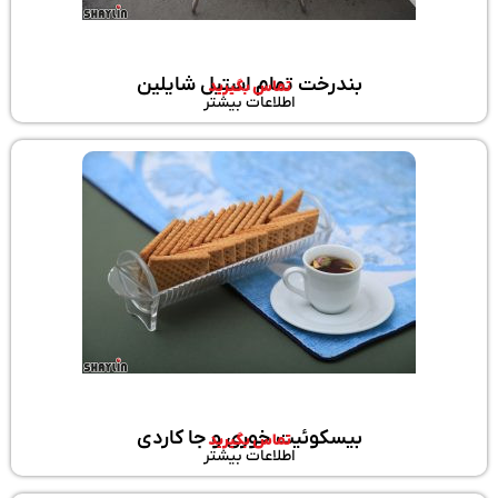
بندرخت تمام استیل شایلین
تماس بگیرید
اطلاعات بیشتر
بیسکوئیت خوری و جا کاردی
تماس بگیرید
اطلاعات بیشتر