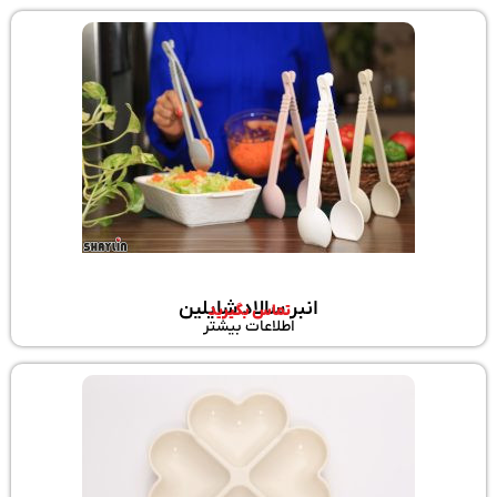
انبر سالاد شایلین
تماس بگیرید
اطلاعات بیشتر