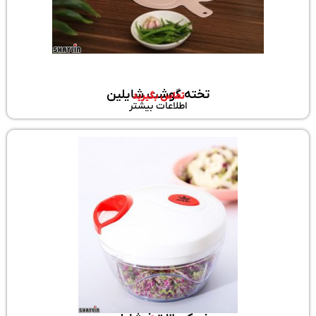
تخته گوشت شایلین
تماس بگیرید
اطلاعات بیشتر