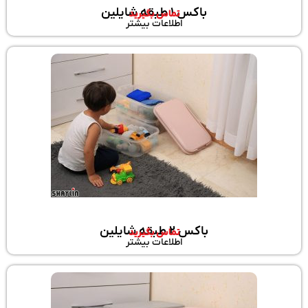
باکس 1 طبقه شایلین
تماس بگیرید
اطلاعات بیشتر
باکس 2 طبقه شایلین
تماس بگیرید
اطلاعات بیشتر