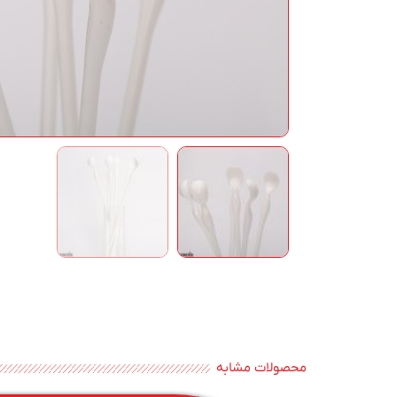
محصولات مشابه