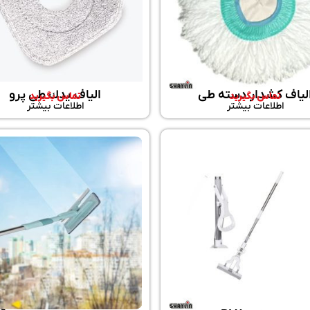
لیاف کشدار دسته طی
الیاف یدك طی پرو
تماس بگیرید
تماس بگیرید
اطلاعات بیشتر
اطلاعات بیشتر