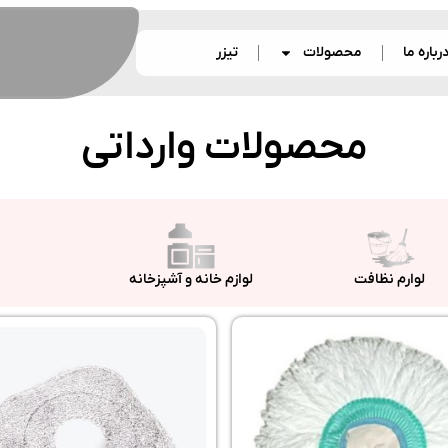
رباره ما
محصولات
تیزر
محصولات وارداتی
لوارم نظافت
لوازم خانه و آشپزخانه