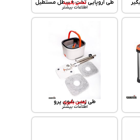
گیر
طی اروپایی تخت + سطل مستطیل
تماس بگیرید
اطلاعات بیشتر
طی زمین شوی پرو
تماس بگیرید
اطلاعات بیشتر