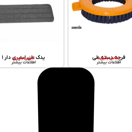
فرچه دسته طی
یدک طی اسپری دار 1
تماس بگیرید
تماس بگیرید
اطلاعات بیشتر
اطلاعات بیشتر