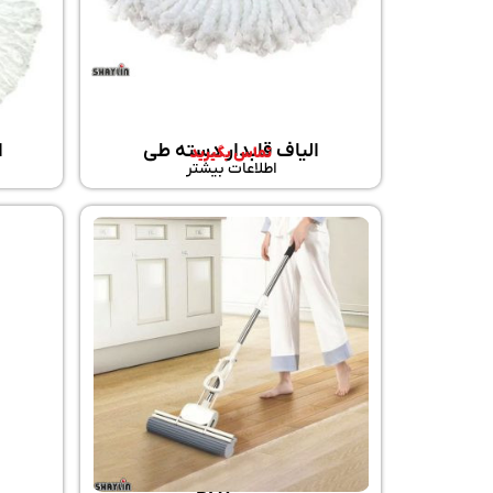
الیاف قابدار دسته طی
ا
تماس بگیرید
اطلاعات بیشتر