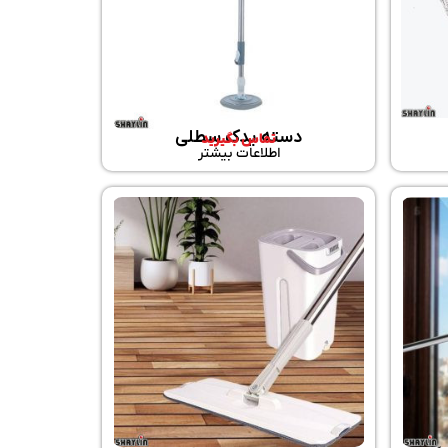
دسته یدک سطلی
تماس بگیرید
اطلاعات بیشتر