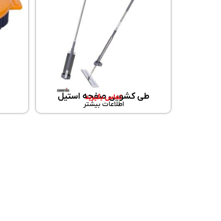
طی کشویی صفحه استیل
تماس بگیرید
اطلاعات بیشتر